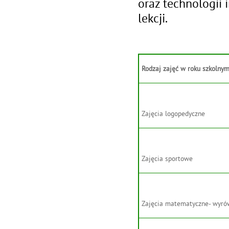
oraz technologii
lekcji.
Rodzaj zajęć w roku szkolny
Zajęcia logopedyczne
Zajęcia sportowe
Zajęcia matematyczne- wyr