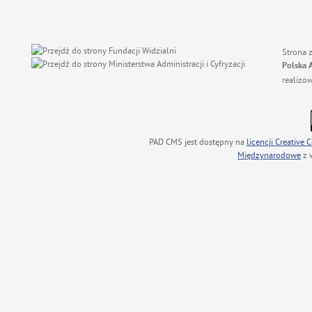
Strona 
Polska 
realizo
PAD CMS jest dostępny na
licencji
Creative
Międzynarodowe
z 