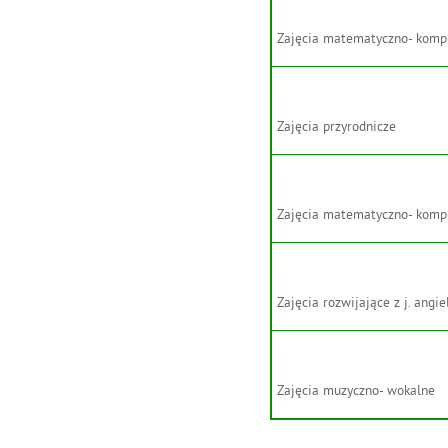
Zajęcia matematyczno- kom
Zajęcia przyrodnicze
Zajęcia matematyczno- kom
Zajęcia rozwijające z j. angie
Zajęcia muzyczno- wokalne