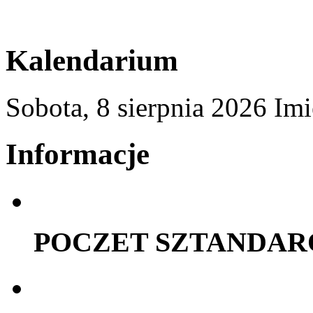
Kalendarium
Sobota,
8
sierpnia
2026
Imi
Informacje
POCZET SZTANDA