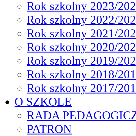
Rok szkolny 2023/20
Rok szkolny 2022/20
Rok szkolny 2021/20
Rok szkolny 2020/20
Rok szkolny 2019/20
Rok szkolny 2018/20
Rok szkolny 2017/20
O SZKOLE
RADA PEDAGOGIC
PATRON