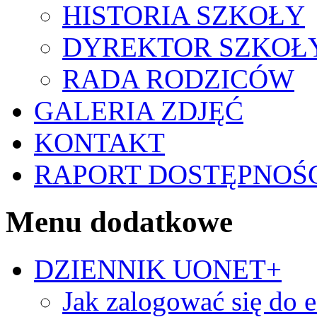
HISTORIA SZKOŁY
DYREKTOR SZKOŁ
RADA RODZICÓW
GALERIA ZDJĘĆ
KONTAKT
RAPORT DOSTĘPNOŚ
Menu dodatkowe
DZIENNIK UONET+
Jak zalogować się do e