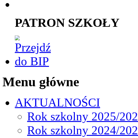
PATRON SZKOŁY
Menu główne
AKTUALNOŚCI
Rok szkolny 2025/20
Rok szkolny 2024/20