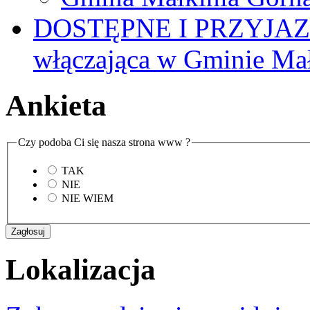
DOSTĘPNE I PRZYJAZ
włączająca w Gminie Ma
Ankieta
Czy podoba Ci się nasza strona www ?
TAK
NIE
NIE WIEM
Lokalizacja