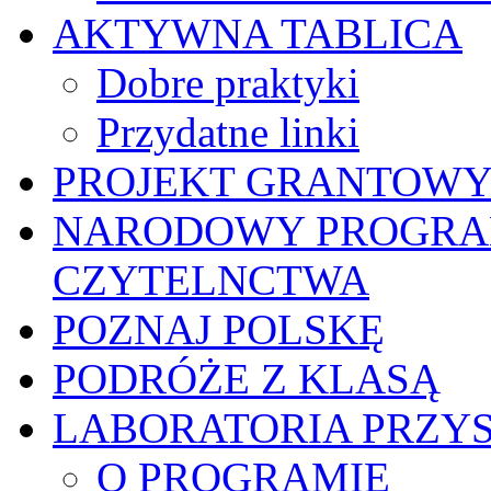
AKTYWNA TABLICA
Dobre praktyki
Przydatne linki
PROJEKT GRANTOWY 
NARODOWY PROGRA
CZYTELNCTWA
POZNAJ POLSKĘ
PODRÓŻE Z KLASĄ
LABORATORIA PRZYS
O PROGRAMIE