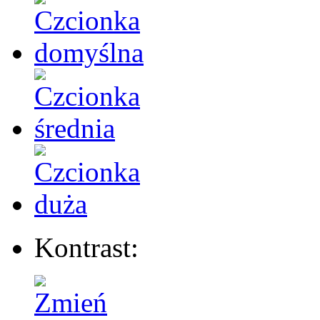
Kontrast: