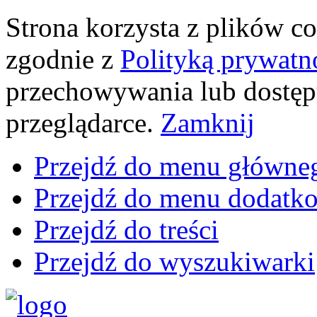
Strona korzysta z plików coo
zgodnie z
Polityką prywatn
przechowywania lub dostęp
przeglądarce.
Zamknij
Przejdź do menu główne
Przejdź do menu dodatk
Przejdź do treści
Przejdź do wyszukiwarki